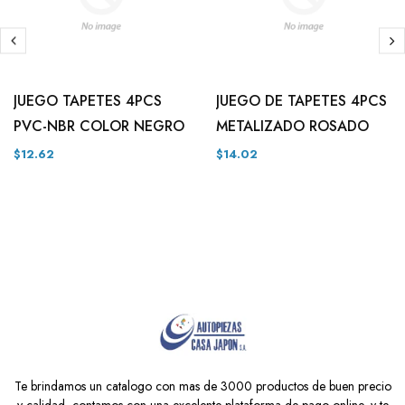
JUEGO TAPETES 4PCS
JUEGO DE TAPETES 4PCS
PVC-NBR COLOR NEGRO
METALIZADO ROSADO
$12.62
$14.02
Te brindamos un catalogo con mas de 3000 productos de buen precio
y calidad, contamos con una excelente plataforma de pago online, y te