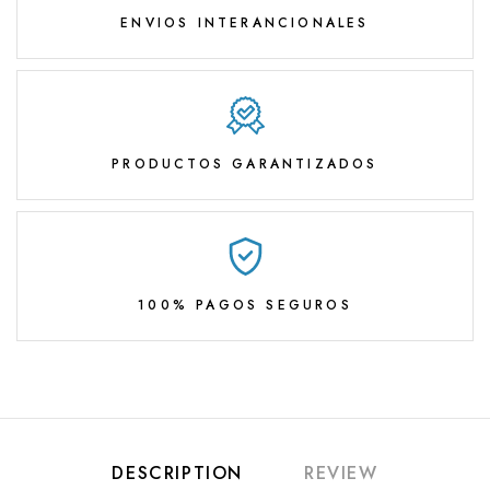
ENVIOS INTERANCIONALES
PRODUCTOS GARANTIZADOS
100% PAGOS SEGUROS
DESCRIPTION
REVIEW