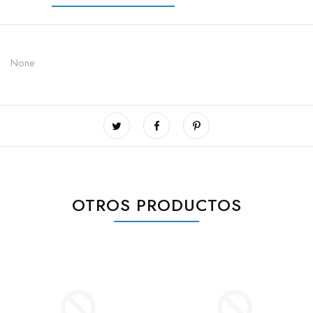
None
OTROS PRODUCTOS