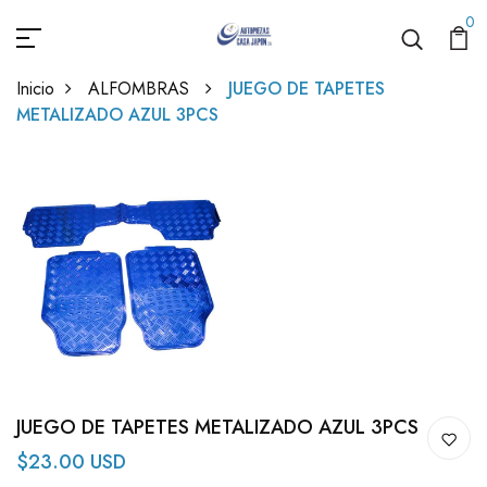
0
Inicio
ALFOMBRAS
JUEGO DE TAPETES
METALIZADO AZUL 3PCS
JUEGO DE TAPETES METALIZADO AZUL 3PCS
$23.00 USD