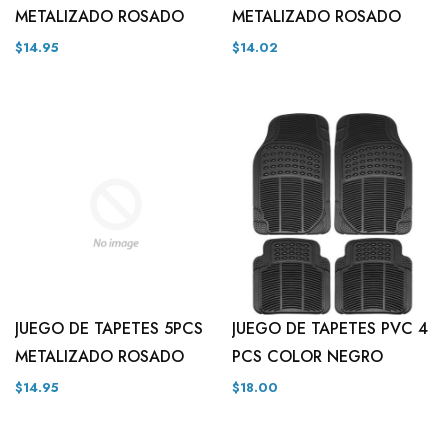
METALIZADO ROSADO
METALIZADO ROSADO
$14.95
$14.02
JUEGO DE TAPETES 5PCS
JUEGO DE TAPETES PVC 4
METALIZADO ROSADO
PCS COLOR NEGRO
$14.95
$18.00