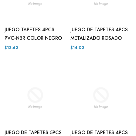
JUEGO TAPETES 4PCS
JUEGO DE TAPETES 4PCS
PVC-NBR COLOR NEGRO
METALIZADO ROSADO
$12.62
$14.02
JUEGO DE TAPETES 5PCS
JUEGO DE TAPETES 4PCS