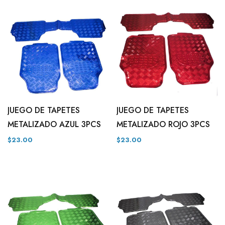
JUEGO DE TAPETES
JUEGO DE TAPETES
METALIZADO AZUL 3PCS
METALIZADO ROJO 3PCS
$23.00
$23.00