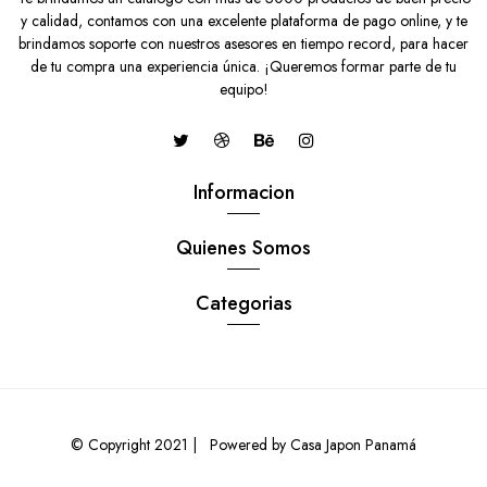
y calidad, contamos con una excelente plataforma de pago online, y te
brindamos soporte con nuestros asesores en tiempo record, para hacer
de tu compra una experiencia única. ¡Queremos formar parte de tu
equipo!
Informacion
Quienes Somos
Categorias
© Copyright 2021 |
Powered by Casa Japon Panamá
0