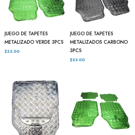
JUEGO DE TAPETES
JUEGO DE TAPETES
METALIZADO VERDE 3PCS
METALIZADOS CARBONO
3PCS
$23.00
$23.00