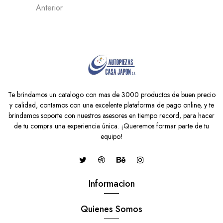
Anterior
Te brindamos un catalogo con mas de 3000 productos de buen precio
y calidad, contamos con una excelente plataforma de pago online, y te
brindamos soporte con nuestros asesores en tiempo record, para hacer
de tu compra una experiencia única. ¡Queremos formar parte de tu
equipo!
Informacion
Quienes Somos