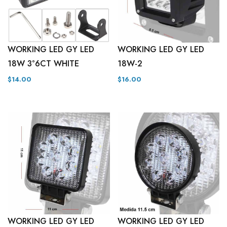
WORKING LED GY LED
WORKING LED GY LED
18W 3°6CT WHITE
18W-2
$14.00
$16.00
WORKING LED GY LED
WORKING LED GY LED