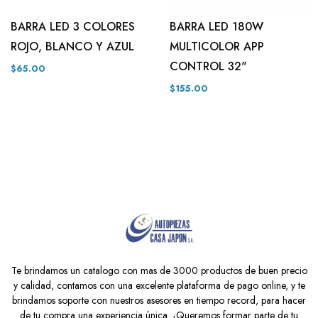
BARRA LED 3 COLORES
BARRA LED 180W
ROJO, BLANCO Y AZUL
MULTICOLOR APP
CONTROL 32"
$65.00
$155.00
Te brindamos un catalogo con mas de 3000 productos de buen precio
y calidad, contamos con una excelente plataforma de pago online, y te
brindamos soporte con nuestros asesores en tiempo record, para hacer
de tu compra una experiencia única. ¡Queremos formar parte de tu