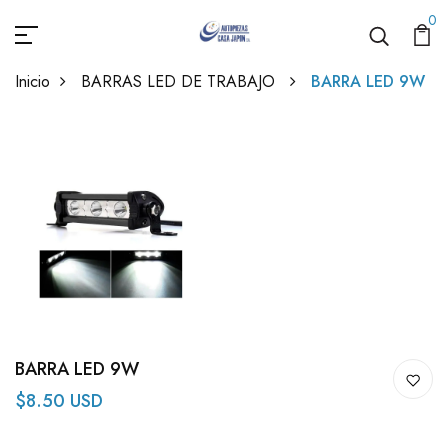
0
Inicio
BARRAS LED DE TRABAJO
BARRA LED 9W
BARRA LED 9W
$8.50 USD