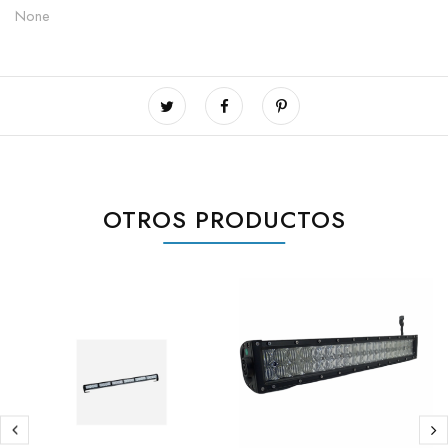
None
OTROS PRODUCTOS