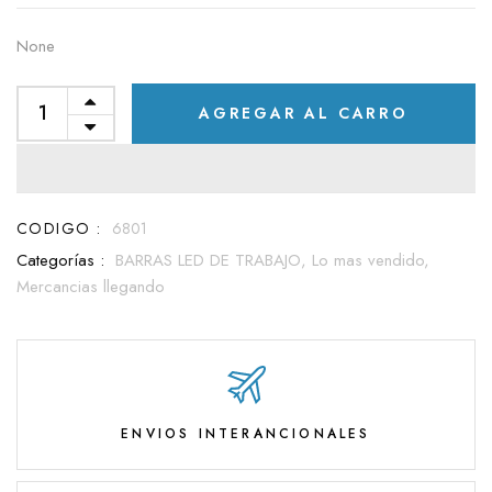
None
AGREGAR AL CARRO
CODIGO :
6801
Categorías :
BARRAS LED DE TRABAJO,
Lo mas vendido,
Mercancias llegando
ENVIOS INTERANCIONALES