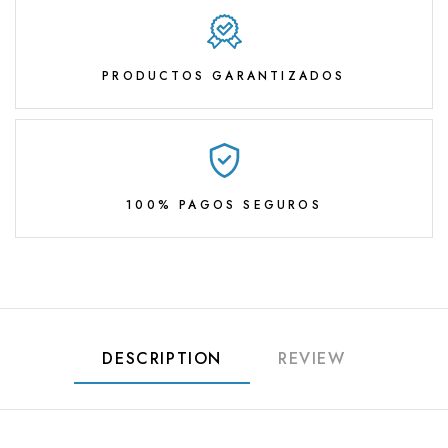
PRODUCTOS GARANTIZADOS
100% PAGOS SEGUROS
DESCRIPTION
REVIEW