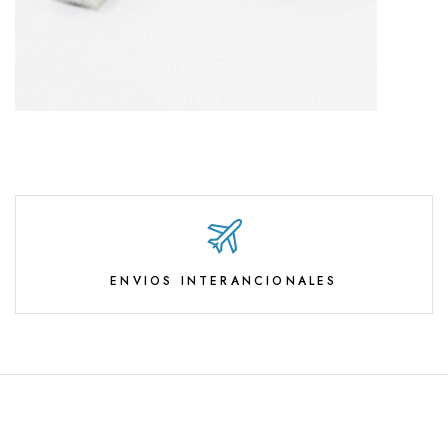
ENVIOS INTERANCIONALES