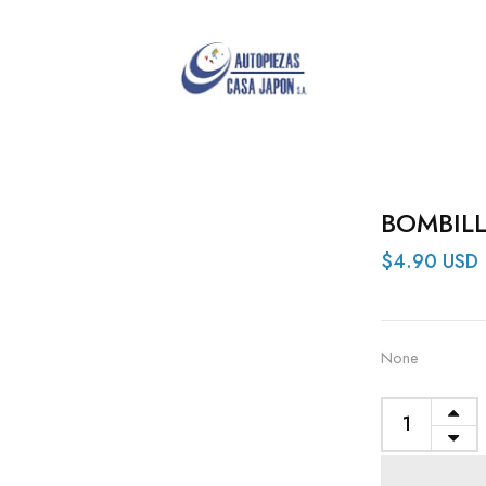
BOMBILL
$4.90 USD
None