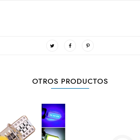
OTROS PRODUCTOS