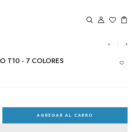
O T10 - 7 COLORES
AGREGAR AL CARRO