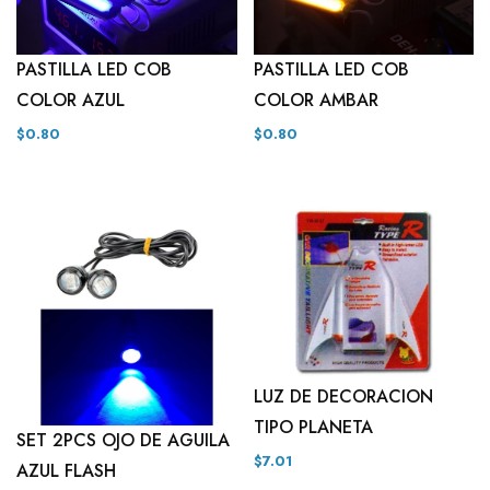
PASTILLA LED COB
PASTILLA LED COB
COLOR AMBAR
COLOR AZUL
$0.80
$0.80
LUZ DE DECORACION
TIPO PLANETA
SET 2PCS OJO DE AGUILA
$7.01
AZUL FLASH