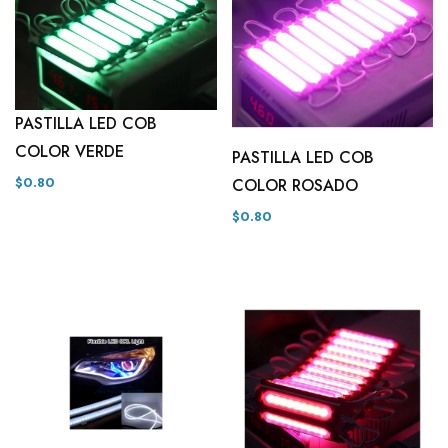
PASTILLA LED COB
COLOR VERDE
PASTILLA LED COB
$0.80
COLOR ROSADO
$0.80