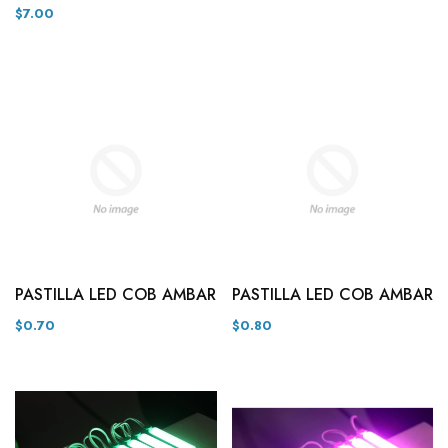
$7.00
PASTILLA LED COB AMBAR
PASTILLA LED COB AMBAR
$0.70
$0.80