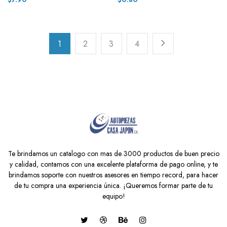
1
2
3
4
Te brindamos un catalogo con mas de 3000 productos de buen precio
y calidad, contamos con una excelente plataforma de pago online, y te
brindamos soporte con nuestros asesores en tiempo record, para hacer
de tu compra una experiencia única. ¡Queremos formar parte de tu
equipo!