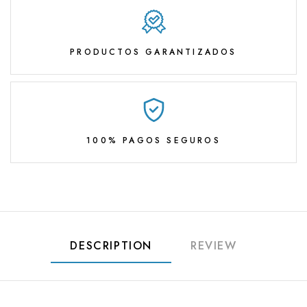
PRODUCTOS GARANTIZADOS
100% PAGOS SEGUROS
DESCRIPTION
REVIEW