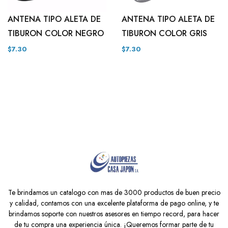
ANTENA TIPO ALETA DE
ANTENA TIPO ALETA DE
TIBURON COLOR NEGRO
TIBURON COLOR GRIS
$7.30
$7.30
Te brindamos un catalogo con mas de 3000 productos de buen precio
y calidad, contamos con una excelente plataforma de pago online, y te
brindamos soporte con nuestros asesores en tiempo record, para hacer
de tu compra una experiencia única. ¡Queremos formar parte de tu