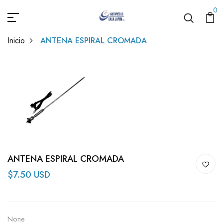
0
Inicio
ANTENA ESPIRAL CROMADA
ANTENA ESPIRAL CROMADA
$7.50 USD
None