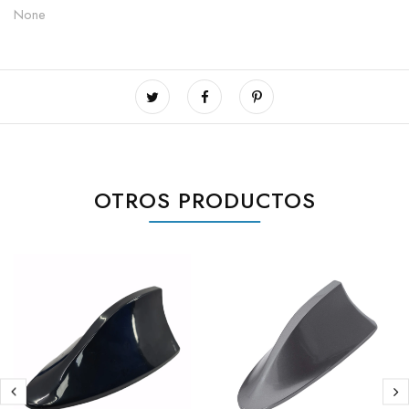
None
OTROS PRODUCTOS