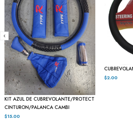
CUBREVOLA
$2.00
KIT AZUL DE CUBREVOLANTE/PROTECT
CINTURON/PALANCA CAMBI
$15.00