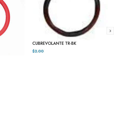
CUBREVOLANTE TR-BK
$2.00