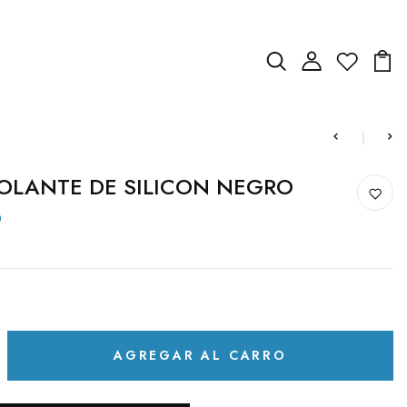
OLANTE DE SILICON NEGRO
D
AGREGAR AL CARRO