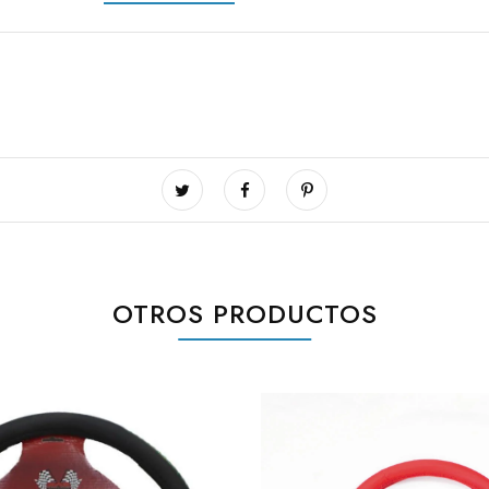
OTROS PRODUCTOS