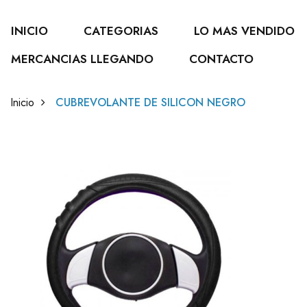
INICIO
CATEGORIAS
LO MAS VENDIDO
MERCANCIAS LLEGANDO
CONTACTO
Inicio
CUBREVOLANTE DE SILICON NEGRO