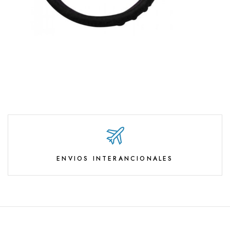
ENVIOS INTERANCIONALES