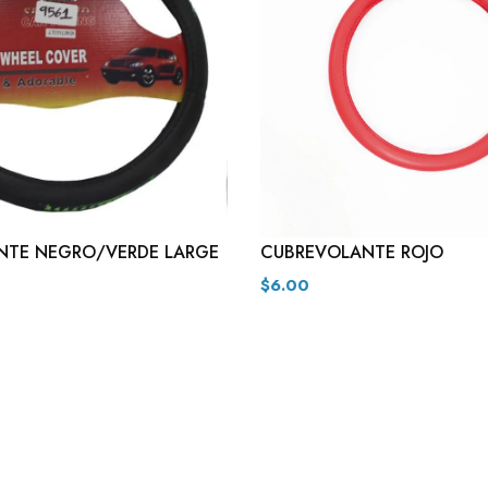
NTE NEGRO/VERDE LARGE
CUBREVOLANTE ROJO
$6.00