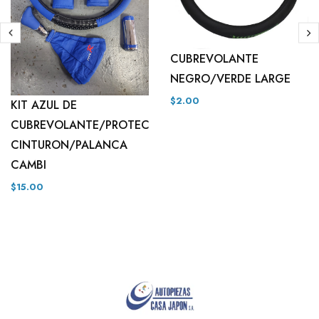
CUBREVOLANTE
NEGRO/VERDE LARGE
$2.00
KIT AZUL DE
CUBREVOLANTE/PROTECT
CINTURON/PALANCA
CAMBI
$15.00