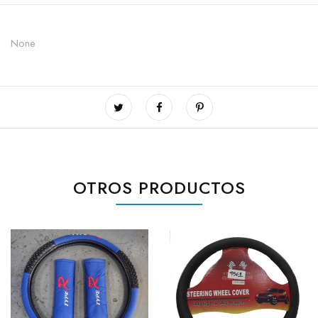
None
OTROS PRODUCTOS