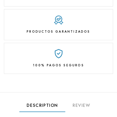
PRODUCTOS GARANTIZADOS
100% PAGOS SEGUROS
DESCRIPTION
REVIEW