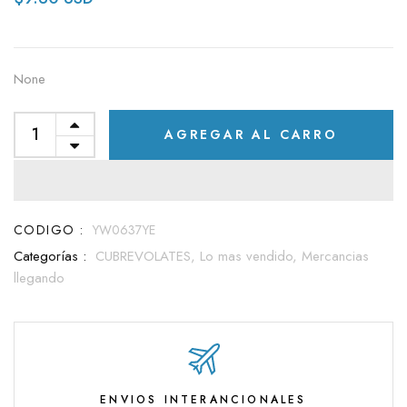
None
AGREGAR AL CARRO
CODIGO :
YW0637YE
Categorías :
CUBREVOLATES,
Lo mas vendido,
Mercancias
llegando
ENVIOS INTERANCIONALES