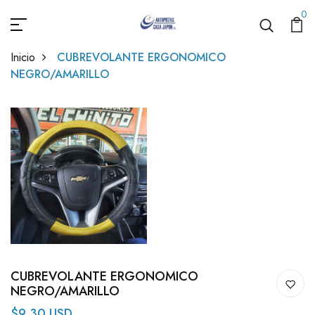
0
Inicio
CUBREVOLANTE ERGONOMICO
NEGRO/AMARILLO
CUBREVOLANTE ERGONOMICO
NEGRO/AMARILLO
$9.30 USD