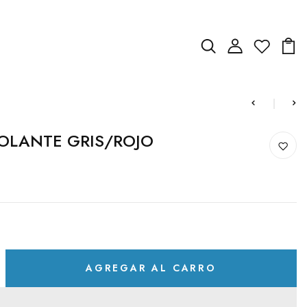
OLANTE GRIS/ROJO
AGREGAR AL CARRO