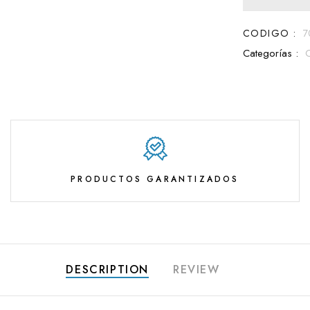
CODIGO :
7
Categorías :
PRODUCTOS GARANTIZADOS
DESCRIPTION
REVIEW