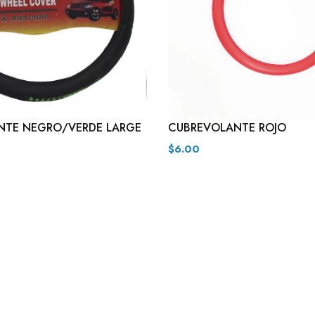
NTE NEGRO/VERDE LARGE
CUBREVOLANTE ROJO
$6.00