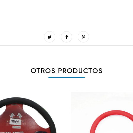
OTROS PRODUCTOS