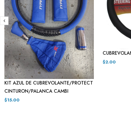
CUBREVOLA
$2.00
KIT AZUL DE CUBREVOLANTE/PROTECT
CINTURON/PALANCA CAMBI
$15.00