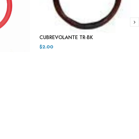
CUBREVOLANTE TR-BK
$2.00