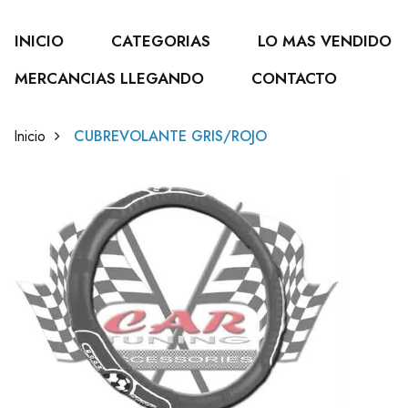
INICIO
CATEGORIAS
LO MAS VENDIDO
MERCANCIAS LLEGANDO
CONTACTO
Inicio
CUBREVOLANTE GRIS/ROJO