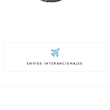
ENVIOS INTERANCIONALES