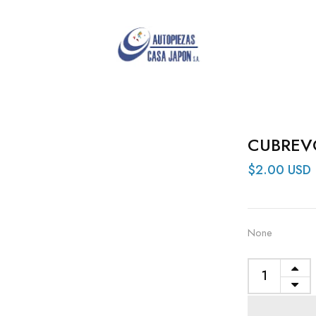
CUBREV
$2.00 USD
None