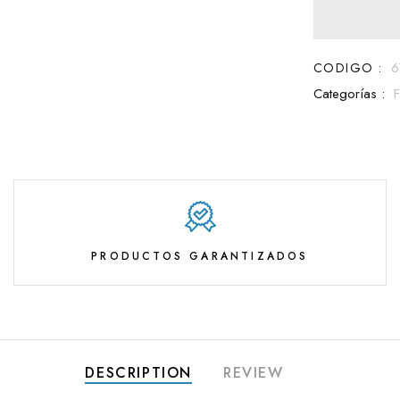
CODIGO :
6
Categorías :
PRODUCTOS GARANTIZADOS
DESCRIPTION
REVIEW