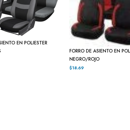
SIENTO EN POLIESTER
S
FORRO DE ASIENTO EN POL
NEGRO/ROJO
$18.69