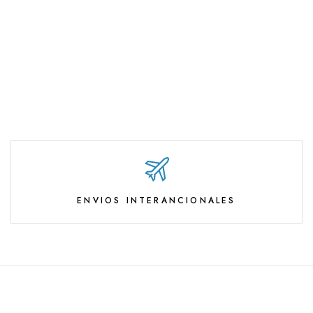
ENVIOS INTERANCIONALES