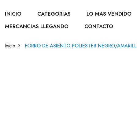
INICIO
CATEGORIAS
LO MAS VENDIDO
MERCANCIAS LLEGANDO
CONTACTO
Inicio
FORRO DE ASIENTO POLIESTER NEGRO/AMARIL