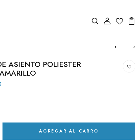
E ASIENTO POLIESTER
AMARILLO
D
AGREGAR AL CARRO