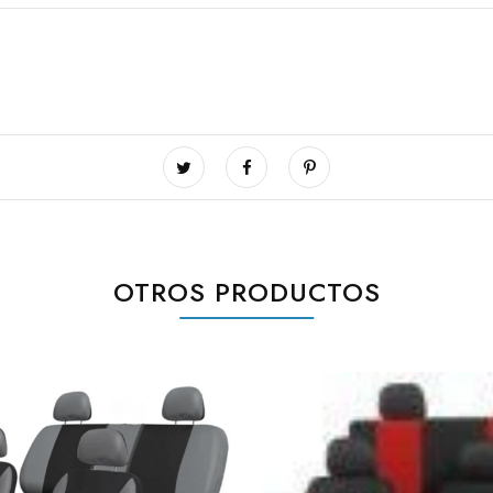
OTROS PRODUCTOS