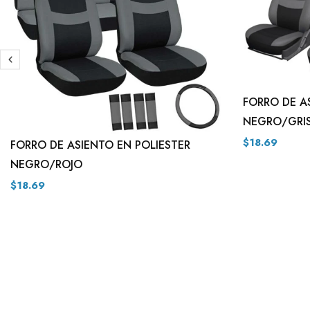
FORRO DE A
NEGRO/GRI
$18.69
FORRO DE ASIENTO EN POLIESTER
NEGRO/ROJO
$18.69