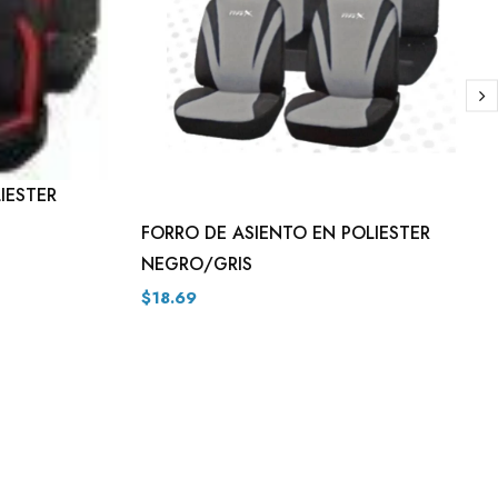
IESTER
FORRO DE ASIENTO EN POLIESTER
NEGRO/GRIS
$18.69