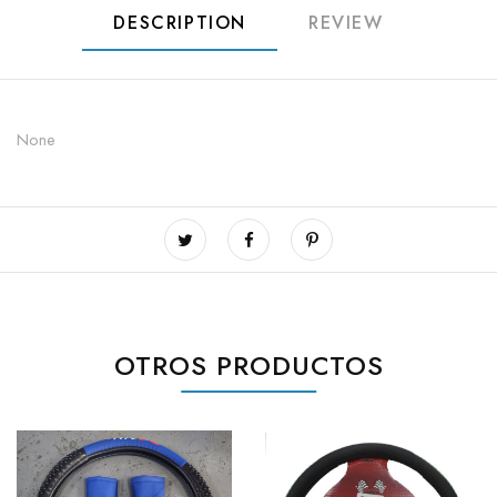
DESCRIPTION
REVIEW
None
OTROS PRODUCTOS