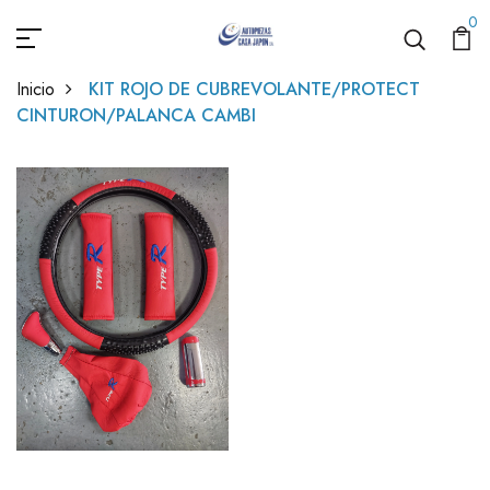
0
Inicio
KIT ROJO DE CUBREVOLANTE/PROTECT
CINTURON/PALANCA CAMBI