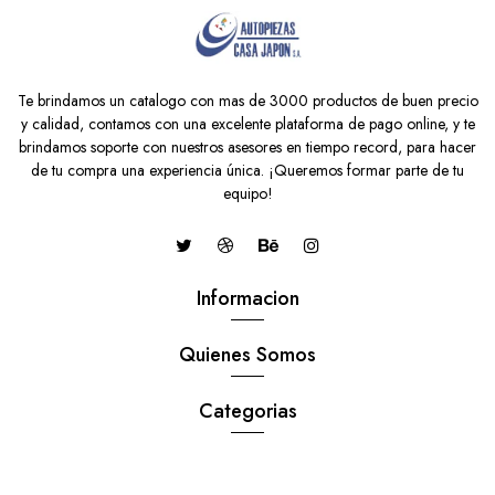
Te brindamos un catalogo con mas de 3000 productos de buen precio
y calidad, contamos con una excelente plataforma de pago online, y te
brindamos soporte con nuestros asesores en tiempo record, para hacer
de tu compra una experiencia única. ¡Queremos formar parte de tu
equipo!
Informacion
Quienes Somos
Categorias