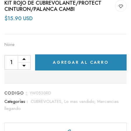
KIT ROJO DE CUBREVOLANTE/PROTECT
CINTURON/PALANCA CAMBI
$15.90 USD
None
AGREGAR AL CARRO
CODIGO :
YW0530RD
Categorías :
CUBREVOLATES,
Lo mas vendido,
Mercancias
llegando