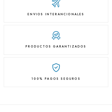
ENVIOS INTERANCIONALES
PRODUCTOS GARANTIZADOS
100% PAGOS SEGUROS