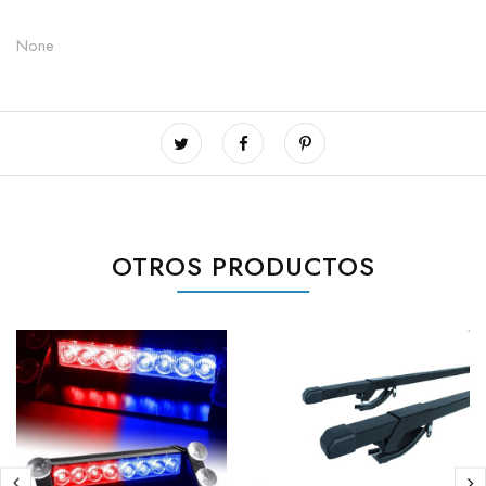
None
OTROS PRODUCTOS