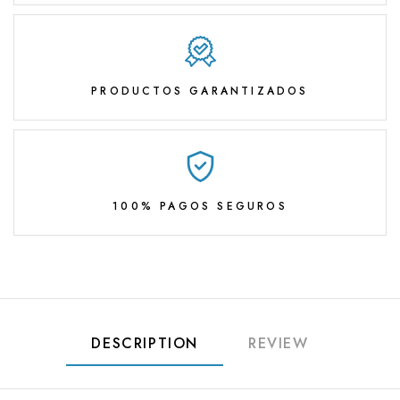
PRODUCTOS GARANTIZADOS
100% PAGOS SEGUROS
DESCRIPTION
REVIEW