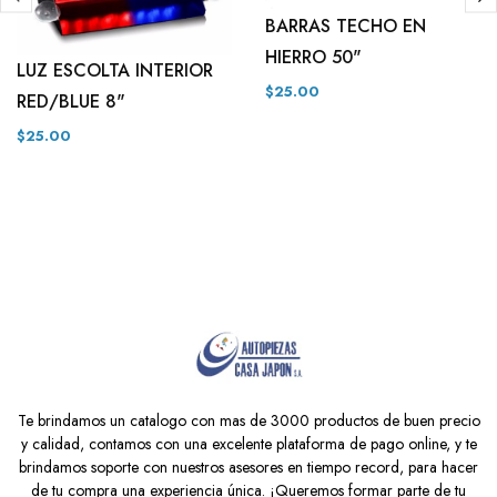
BARRAS TECHO EN
HIERRO 50"
LUZ ESCOLTA INTERIOR
$25.00
RED/BLUE 8"
$25.00
Te brindamos un catalogo con mas de 3000 productos de buen precio
y calidad, contamos con una excelente plataforma de pago online, y te
brindamos soporte con nuestros asesores en tiempo record, para hacer
de tu compra una experiencia única. ¡Queremos formar parte de tu