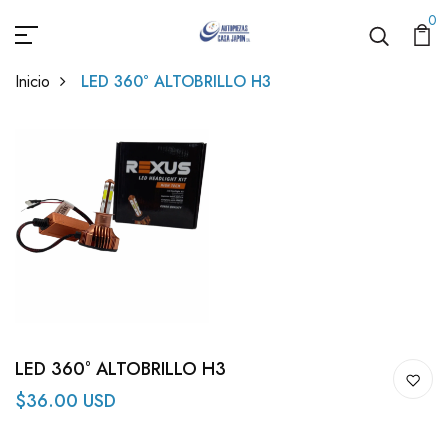
0
Inicio
LED 360° ALTOBRILLO H3
LED 360° ALTOBRILLO H3
$36.00 USD