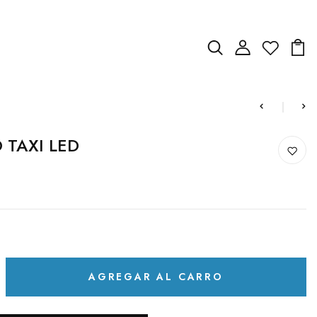
 TAXI LED
AGREGAR AL CARRO