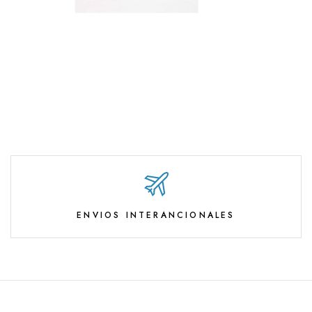
ENVIOS INTERANCIONALES