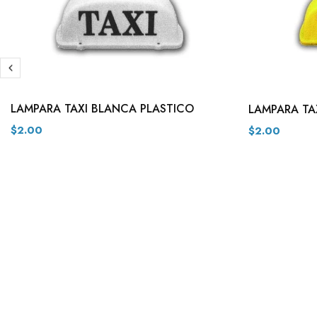
LAMPARA TAXI BLANCA PLASTICO
LAMPARA TA
$2.00
$2.00