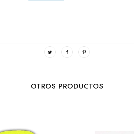
OTROS PRODUCTOS