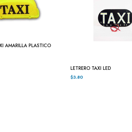
XI AMARILLA PLASTICO
LETRERO TAXI LED
$3.80