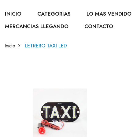
INICIO
CATEGORIAS
LO MAS VENDIDO
MERCANCIAS LLEGANDO
CONTACTO
Inicio
LETRERO TAXI LED