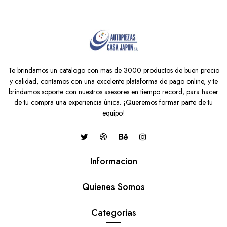
Te brindamos un catalogo con mas de 3000 productos de buen precio
y calidad, contamos con una excelente plataforma de pago online, y te
brindamos soporte con nuestros asesores en tiempo record, para hacer
de tu compra una experiencia única. ¡Queremos formar parte de tu
equipo!
Informacion
Quienes Somos
Categorias