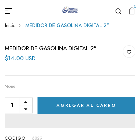
0
Inicio
MEDIDOR DE GASOLINA DIGITAL 2"
MEDIDOR DE GASOLINA DIGITAL 2"
$14.00 USD
None
AGREGAR AL CARRO
CODIGO :
6829