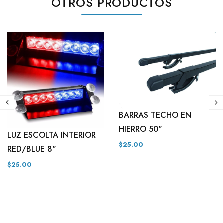
OTROS PRODUCTOS
BARRAS TECHO EN
HIERRO 50"
LUZ ESCOLTA INTERIOR
$25.00
RED/BLUE 8"
$25.00