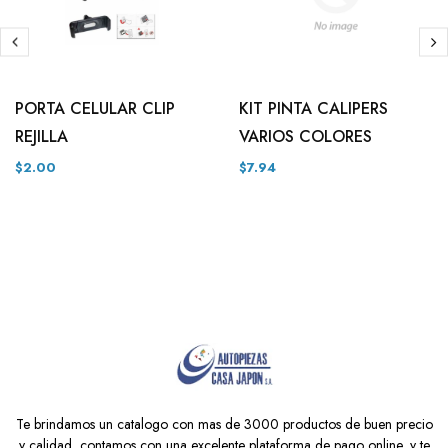
PORTA CELULAR CLIP
KIT PINTA CALIPERS
REJILLA
VARIOS COLORES
$2.00
$7.94
Te brindamos un catalogo con mas de 3000 productos de buen precio
y calidad, contamos con una excelente plataforma de pago online, y te