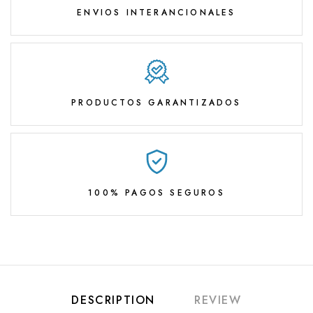
ENVIOS INTERANCIONALES
PRODUCTOS GARANTIZADOS
100% PAGOS SEGUROS
DESCRIPTION
REVIEW