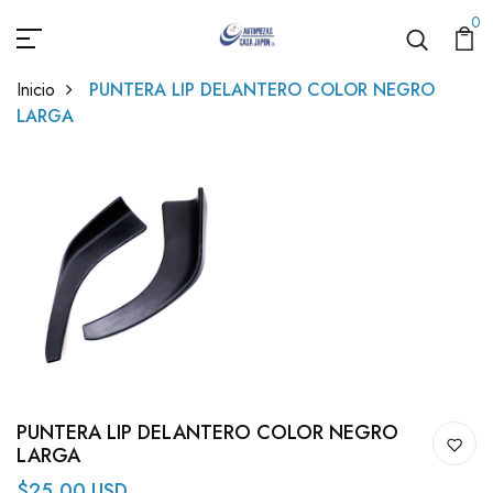
0
Inicio
PUNTERA LIP DELANTERO COLOR NEGRO
LARGA
PUNTERA LIP DELANTERO COLOR NEGRO
LARGA
$25.00 USD