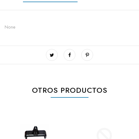
None
OTROS PRODUCTOS