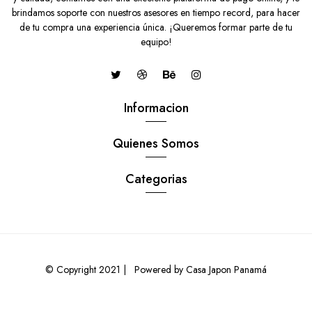
brindamos soporte con nuestros asesores en tiempo record, para hacer
de tu compra una experiencia única. ¡Queremos formar parte de tu
equipo!
Informacion
Quienes Somos
Categorias
© Copyright 2021 |
Powered by Casa Japon Panamá
PUNTERA LIP DELANTERO COLOR NEGRO LARGA