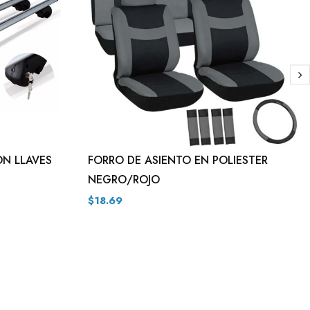
ON LLAVES
FORRO DE ASIENTO EN POLIESTER
NEGRO/ROJO
$18.69