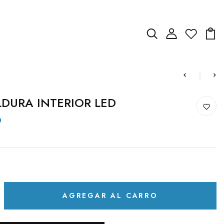
DURA INTERIOR LED
D
AGREGAR AL CARRO