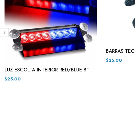
BARRAS TEC
$25.00
LUZ ESCOLTA INTERIOR RED/BLUE 8"
$25.00