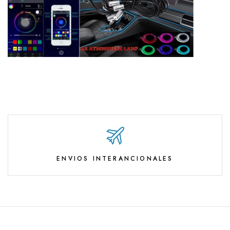
ENVIOS INTERANCIONALES