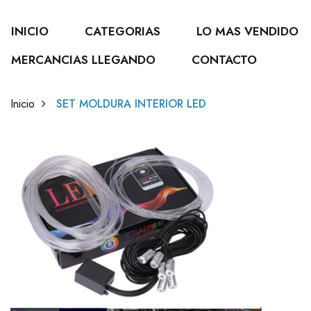
INICIO
CATEGORIAS
LO MAS VENDIDO
MERCANCIAS LLEGANDO
CONTACTO
Inicio
SET MOLDURA INTERIOR LED