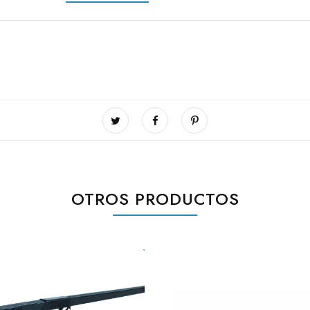
OTROS PRODUCTOS