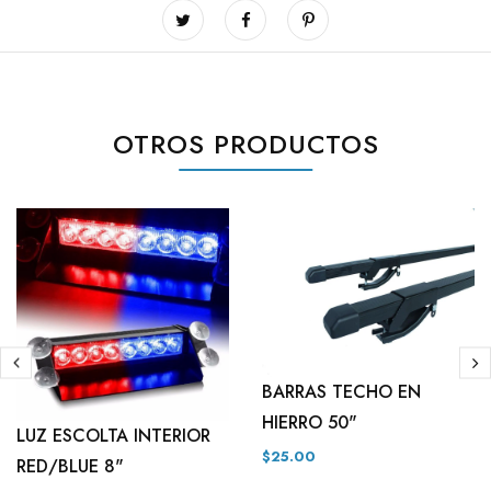
OTROS PRODUCTOS
BARRAS TECHO EN
HIERRO 50"
LUZ ESCOLTA INTERIOR
$25.00
RED/BLUE 8"