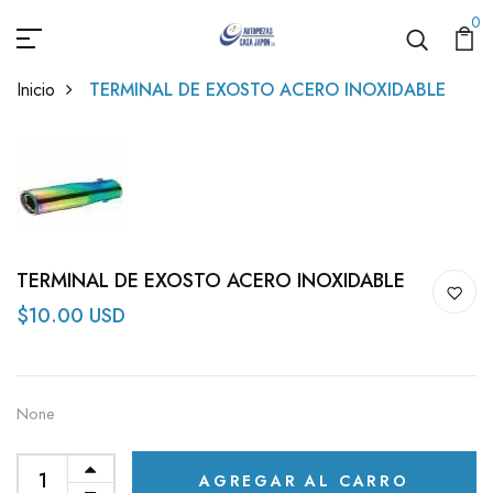
0
Inicio
TERMINAL DE EXOSTO ACERO INOXIDABLE
TERMINAL DE EXOSTO ACERO INOXIDABLE
$10.00 USD
None
AGREGAR AL CARRO