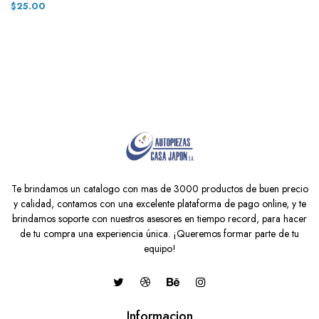
$25.00
Te brindamos un catalogo con mas de 3000 productos de buen precio
y calidad, contamos con una excelente plataforma de pago online, y te
brindamos soporte con nuestros asesores en tiempo record, para hacer
de tu compra una experiencia única. ¡Queremos formar parte de tu
equipo!
Informacion