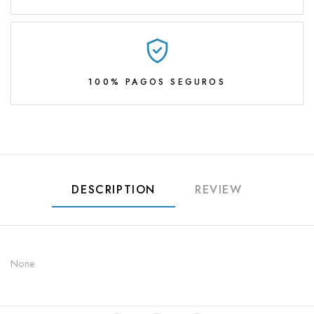
100% PAGOS SEGUROS
DESCRIPTION
REVIEW
None