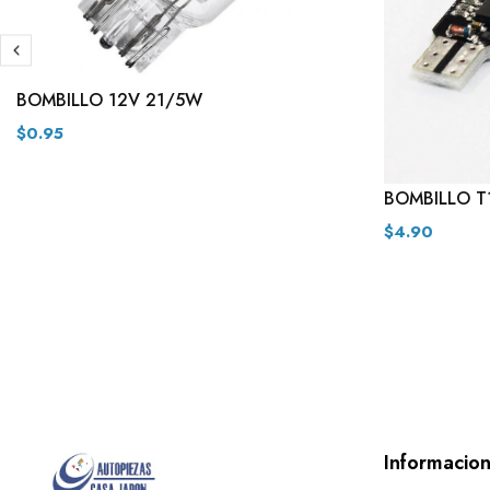
BOMBILLO 12V 21/5W
$0.95
BOMBILLO T
$4.90
Informacio