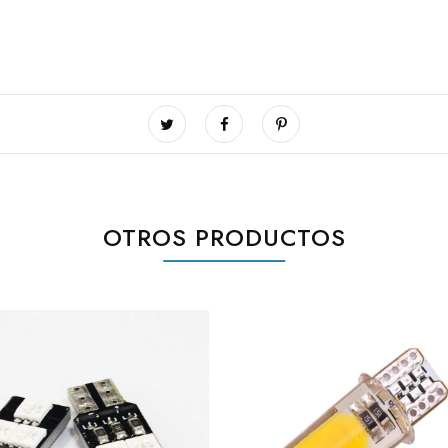
OTROS PRODUCTOS