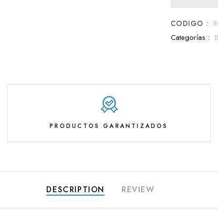
CODIGO :
8
Categorías :
PRODUCTOS GARANTIZADOS
DESCRIPTION
REVIEW