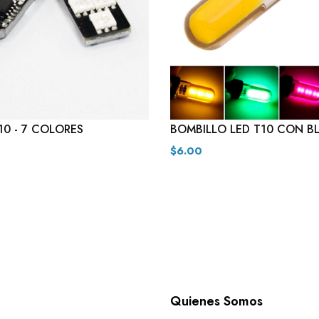
10 - 7 COLORES
BOMBILLO LED T10 CON 
$6.00
n
Quienes Somos