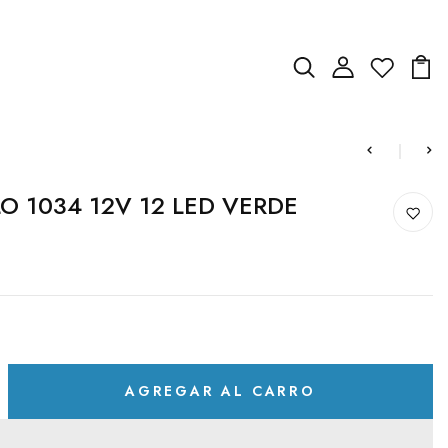
O 1034 12V 12 LED VERDE
AGREGAR AL CARRO