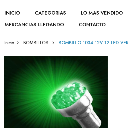
INICIO
CATEGORIAS
LO MAS VENDIDO
MERCANCIAS LLEGANDO
CONTACTO
Inicio
BOMBILLOS
BOMBILLO 1034 12V 12 LED VE