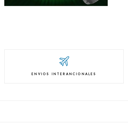
ENVIOS INTERANCIONALES