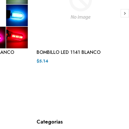
BLANCO
BOMBILLO LED 1141 BLANCO
$5.14
Categorias