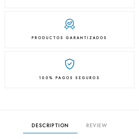
PRODUCTOS GARANTIZADOS
100% PAGOS SEGUROS
DESCRIPTION
REVIEW