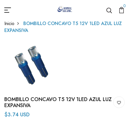
0
Inicio
BOMBILLO CONCAVO T5 12V 1LED AZUL LUZ
EXPANSIVA
BOMBILLO CONCAVO T5 12V 1LED AZUL LUZ
EXPANSIVA
$3.74 USD