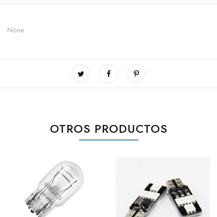
None
OTROS PRODUCTOS