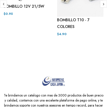
BOMBILLO 12V 21/5W
$0.95
BOMBILLO T10 - 7
COLORES
$4.90
Te brindamos un catalogo con mas de 3000 productos de buen precio
y calidad, contamos con una excelente plataforma de pago online, y te
brindamos soporte con nuestros asesores en tiempo record, para hacer